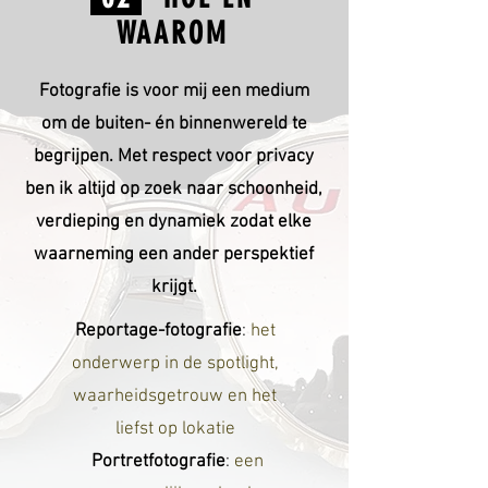
WAAROM
Fotografie is voor mij een medium
om de buiten- én binnenwereld te
begrijpen. Met respect voor privacy
ben ik altijd op zoek naar schoonheid,
verdieping en dynamiek zodat
elke
waarneming een ander perspektief
krijgt.
Reportage-fotografie
:
het
onderwerp in de spotlight,
waarheidsgetrouw en het
liefst op lokatie
Portretfotografie
:
een