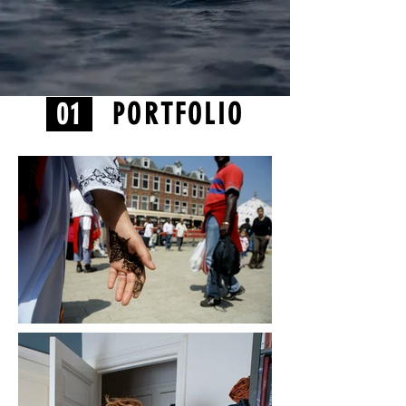
01
PORTFOLIO